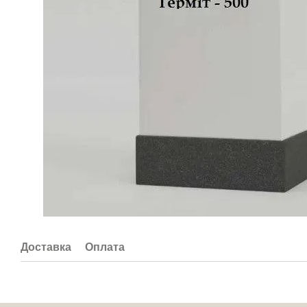
Доставка
Оплата