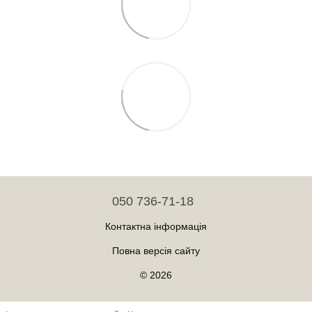
050 736-71-18
Контактна інформація
Повна версія сайту
© 2026