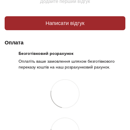
Додайте перший відгук
Написати відгук
Оплата
Безготівковий розрахунок
Оплатіть ваше замовлення шляхом безготівкового
переказу коштів на наш розрахунковий рахунок.