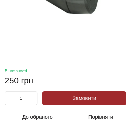
В наявності
250 грн
Замовити
До обраного
Порівняти