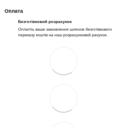
Оплата
Безготівковий розрахунок
Оплатіть ваше замовлення шляхом безготівкового
переказу коштів на наш розрахунковий рахунок.