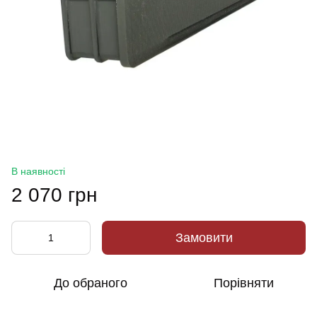
В наявності
2 070 грн
Замовити
До обраного
Порівняти